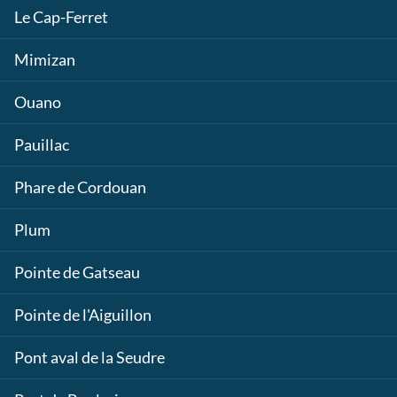
Le Cap-Ferret
Mimizan
Ouano
Pauillac
Phare de Cordouan
Plum
Pointe de Gatseau
Pointe de l'Aiguillon
Pont aval de la Seudre