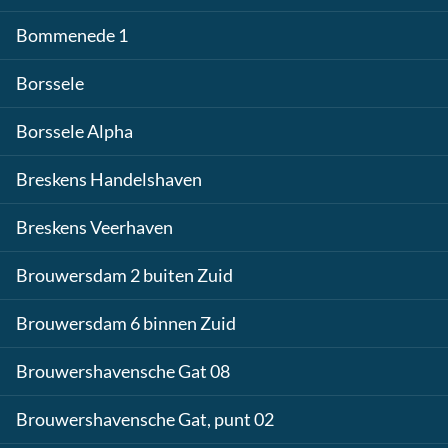
Bommenede 1
Borssele
Borssele Alpha
Breskens Handelshaven
Breskens Veerhaven
Brouwersdam 2 buiten Zuid
Brouwersdam 6 binnen Zuid
Brouwershavensche Gat 08
Brouwershavensche Gat, punt 02