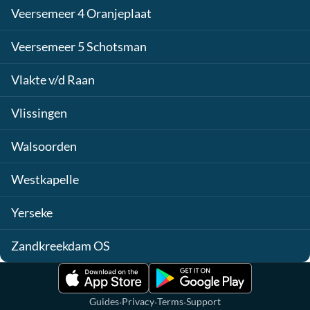
Veersemeer 4 Oranjeplaat
Veersemeer 5 Schotsman
Vlakte v/d Raan
Vlissingen
Walsoorden
Westkapelle
Yerseke
Zandkreekdam OS
·
·
·
Guides
Privacy
Terms
Support