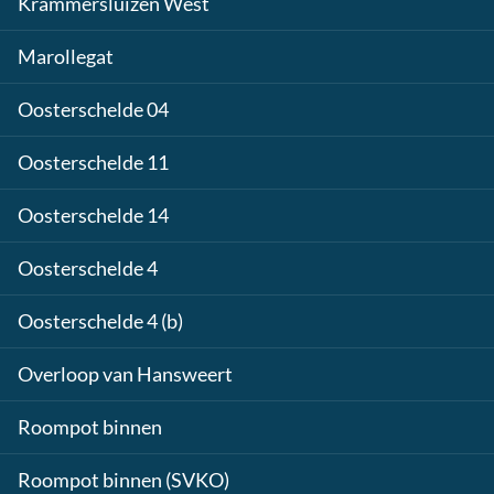
Krammersluizen West
Marollegat
Oosterschelde 04
Oosterschelde 11
Oosterschelde 14
Oosterschelde 4
Oosterschelde 4 (b)
Overloop van Hansweert
Roompot binnen
Roompot binnen (SVKO)