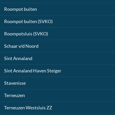
Roompot buiten
Roompot buiten (SVKO)
Roompotsluis (SVKO)
Schaar v/d Noord
Sint Annaland
Sint Annaland Haven Steiger
Stavenisse
Terneuzen
Terneuzen Westsluis ZZ