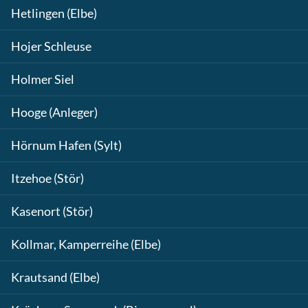
Hetlingen (Elbe)
Hojer Schleuse
Holmer Siel
Hooge (Anleger)
Hörnum Hafen (Sylt)
Itzehoe (Stör)
Kasenort (Stör)
Kollmar, Kamperreihe (Elbe)
Krautsand (Elbe)