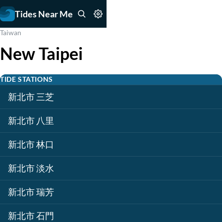
Tides Near Me
Taiwan
New Taipei
TIDE STATIONS
新北市 三芝
新北市 八里
新北市 林口
新北市 淡水
新北市 瑞芳
新北市 石門