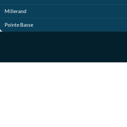
Millerand
Pointe Basse